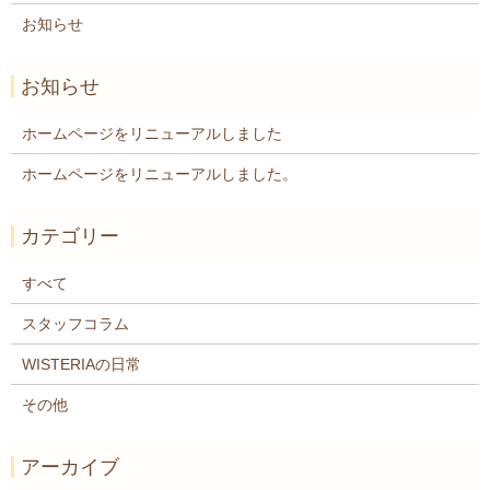
お知らせ
お知らせ
ホームページをリニューアルしました
ホームページをリニューアルしました。
カテゴリー
すべて
スタッフコラム
WISTERIAの日常
その他
アーカイブ