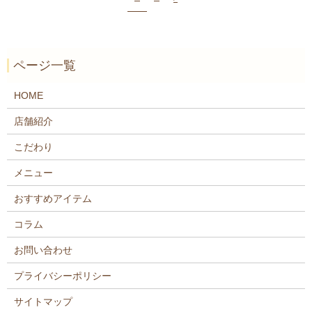
ページ一覧
HOME
店舗紹介
こだわり
メニュー
おすすめアイテム
コラム
お問い合わせ
プライバシーポリシー
サイトマップ