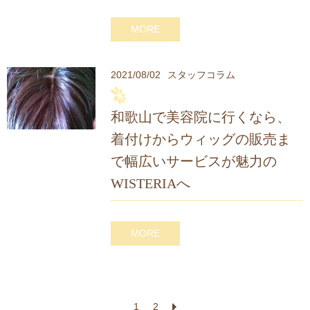
MORE
2021/08/02
スタッフコラム
和歌山で美容院に行くなら、
着付けからウィッグの販売ま
で幅広いサービスが魅力の
WISTERIAへ
MORE
1
2