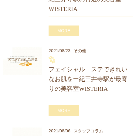
WISTERIA
MORE
2021/08/23
その他
フェイシャルエステできれい
なお肌をー紀三井寺駅が最寄
りの美容室WISTERIA
MORE
2021/08/06
スタッフコラム