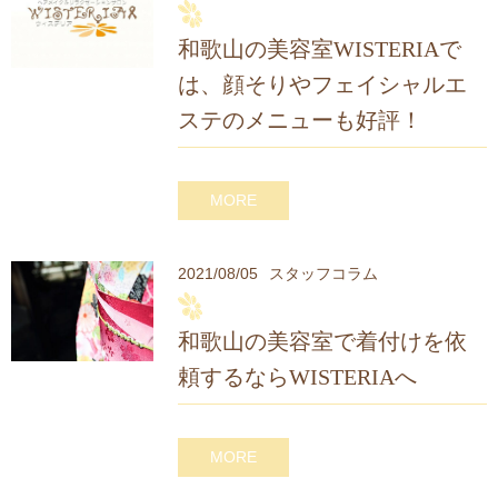
和歌山の美容室WISTERIAで
は、顔そりやフェイシャルエ
ステのメニューも好評！
MORE
2021/08/05
スタッフコラム
和歌山の美容室で着付けを依
頼するならWISTERIAへ
MORE