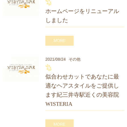
ホームページをリニューアル
しました
MORE
2021/08/24
その他
似合わせカットであなたに最
適なヘアスタイルをご提供し
ます紀三井寺駅近くの美容院
WISTERIA
MORE